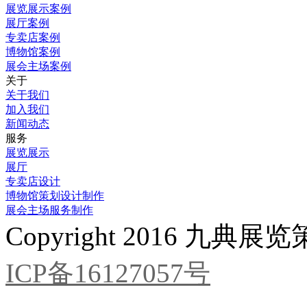
展览展示案例
展厅案例
专卖店案例
博物馆案例
展会主场案例
关于
关于我们
加入我们
新闻动态
服务
展览展示
展厅
专卖店设计
博物馆策划设计制作
展会主场服务制作
Copyright 2016 九
ICP备16127057号