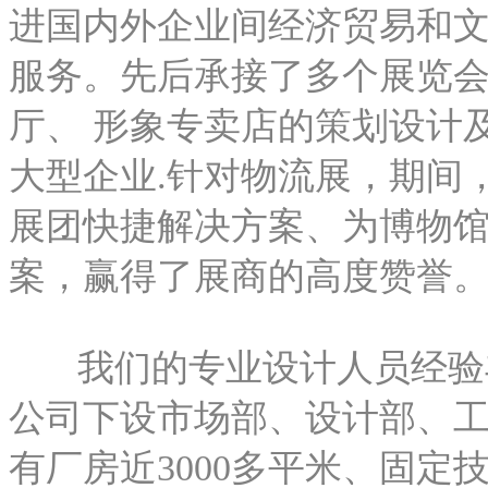
进国内外企业间经济贸易和
服务。先后承接了多个展览
厅、 形象专卖店的策划设计
大型企业.针对物流展，期间
展团快捷解决方案、为博物
案，赢得了展商的高度赞誉
我们的专业设计人员经验丰
公司下设市场部、设计部、
有厂房近3000多平米、固定