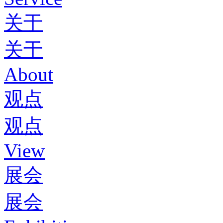
关于
关于
About
观点
观点
View
展会
展会