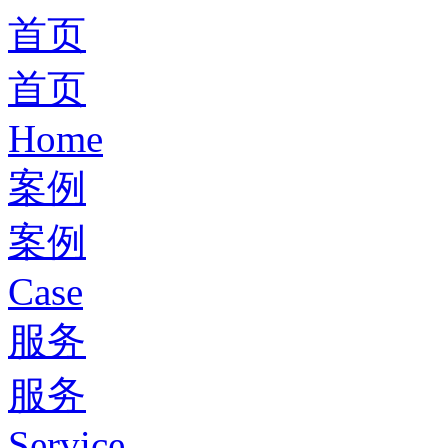
首页
首页
Home
案例
案例
Case
服务
服务
Service