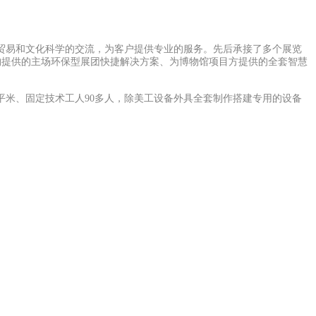
易和文化科学的交流，为客户提供专业的服务。先后承接了多个展览
构提供的主场环保型展团快捷解决方案、为博物馆项目方提供的全套智慧
米、固定技术工人90多人，除美工设备外具全套制作搭建专用的设备