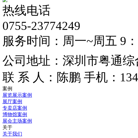
热线电话
0755-23774249
服务时间：周一~周五 9：00
公司地址：深圳市粤通综合
联 系 人：陈鹏
手机：1348
案例
展览展示案例
展厅案例
专卖店案例
博物馆案例
展会主场案例
关于
关于我们