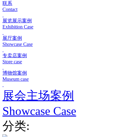
联系
Contact
展览展示案例
Exhibition Case
展厅案例
Showcase Case
专卖店案例
Store case
博物馆案例
Museum case
展会主场案例
Showcase Case
分类: