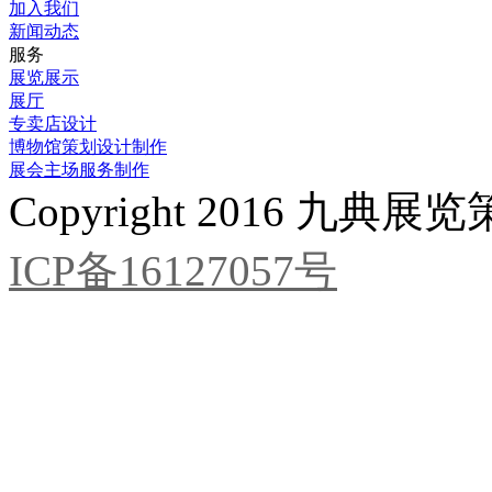
加入我们
新闻动态
服务
展览展示
展厅
专卖店设计
博物馆策划设计制作
展会主场服务制作
Copyright 2016 九
ICP备16127057号