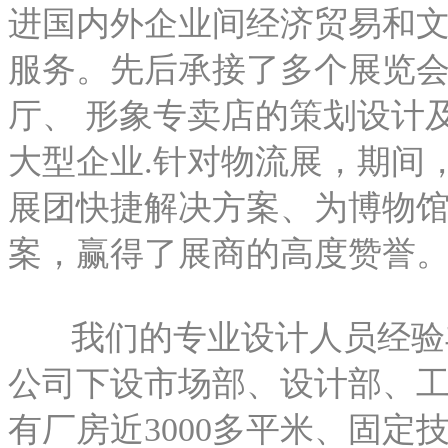
进国内外企业间经济贸易和
服务。先后承接了多个展览
厅、 形象专卖店的策划设计
大型企业.针对物流展，期间
展团快捷解决方案、为博物
案，赢得了展商的高度赞誉
我们的专业设计人员经验丰
公司下设市场部、设计部、
有厂房近3000多平米、固定