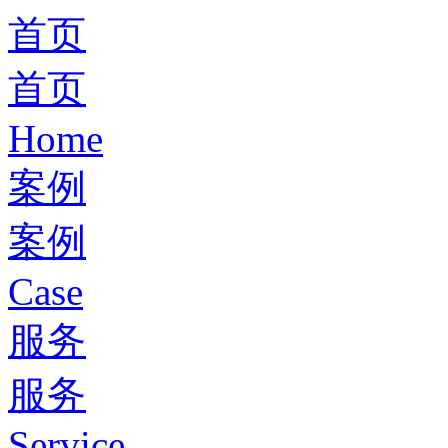
首页
首页
Home
案例
案例
Case
服务
服务
Service