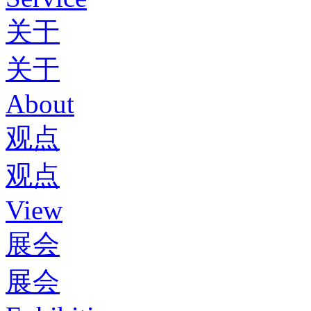
关于
关于
About
观点
观点
View
展会
展会