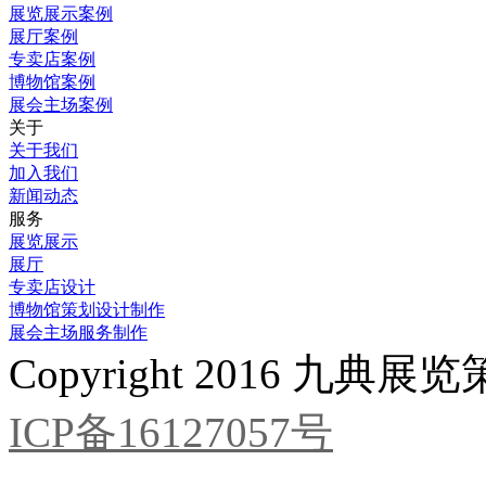
展览展示案例
展厅案例
专卖店案例
博物馆案例
展会主场案例
关于
关于我们
加入我们
新闻动态
服务
展览展示
展厅
专卖店设计
博物馆策划设计制作
展会主场服务制作
Copyright 2016 九
ICP备16127057号